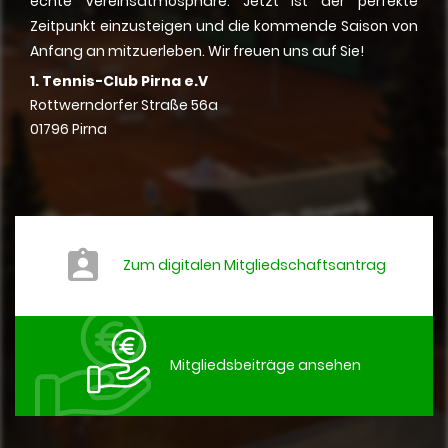
echte Vereinsatmosphäre. Jetzt ist der perfekte
Zeitpunkt einzusteigen und die kommende Saison von
Anfang an mitzuerleben. Wir freuen uns auf Sie!
1. Tennis-Club Pirna e.V
Rottwerndorfer Straße 56a
01796 Pirna
Zum digitalen Mitgliedschaftsantrag
Mitgliedsbeiträge ansehen