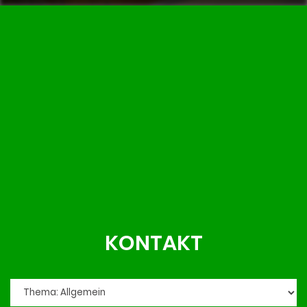
KONTAKT