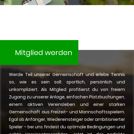
Mitglied werden
Werde Teil unserer Gemeinschaft und erlebe Tennis
so, wie es sein soll: sportlich, persönlich und
unkompliziert. Als Mitglied profitierst du von freiem
Zugang zu unserer Anlage, einfachen Platzbuchungen,
einem aktiven Vereinsleben und einer starken
Gemeinschaft aus Freizeit- und Mannschaftsspielern.
Egal ob Anfänger, Wiedereinsteiger oder ambitionierter
Spieler – bei uns findest du optimale Bedingungen und