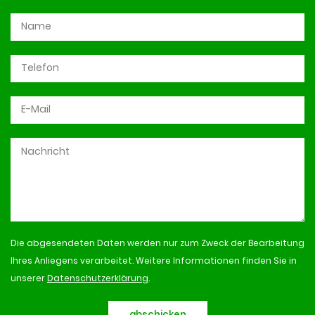
Die abgesendeten Daten werden nur zum Zweck der Bearbeitung
Ihres Anliegens verarbeitet. Weitere Informationen finden Sie in
unserer
Datenschutzerklärung
.
abschicken