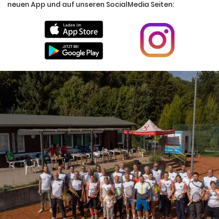
neuen App und auf unseren SocialMedia Seiten: