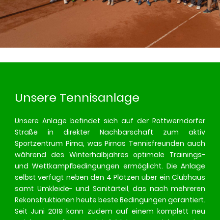
Unsere Tennisanlage
Unsere Anlage befindet sich auf der Rottwerndorfer
Straße in direkter Nachbarschaft zum aktiv
Sportzentrum Pirna, was Pirnas Tennisfreunden auch
während des Winterhalbjahres optimale Trainings-
und Wettkampfbedingungen ermöglicht. Die Anlage
selbst verfügt neben den 4 Plätzen über ein Clubhaus
samt Umkleide- und Sanitärteil, das nach mehreren
Rekonstruktionen heute beste Bedingungen garantiert.
Seit Juni 2019 kann zudem auf einem komplett neu