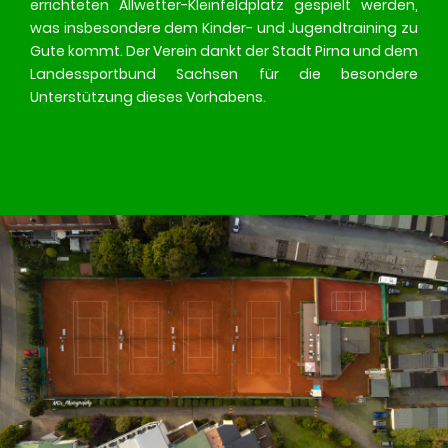
errichteten Allwetter-Kleinfeldplatz gespielt werden,
was insbesondere dem Kinder- und Jugendtraining zu
Gute kommt. Der Verein dankt der Stadt Pirna und dem
Landessportbund Sachsen für die besondere
Unterstützung dieses Vorhabens.