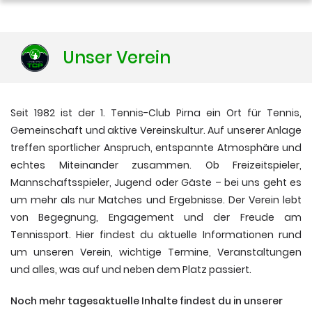
Unser Verein
Seit 1982 ist der 1. Tennis-Club Pirna ein Ort für Tennis,
Gemeinschaft und aktive Vereinskultur. Auf unserer Anlage
treffen sportlicher Anspruch, entspannte Atmosphäre und
echtes Miteinander zusammen. Ob Freizeitspieler,
Mannschaftsspieler, Jugend oder Gäste – bei uns geht es
um mehr als nur Matches und Ergebnisse. Der Verein lebt
von Begegnung, Engagement und der Freude am
Tennissport. Hier findest du aktuelle Informationen rund
um unseren Verein, wichtige Termine, Veranstaltungen
und alles, was auf und neben dem Platz passiert. ​
Noch mehr tagesaktuelle Inhalte findest du in unserer