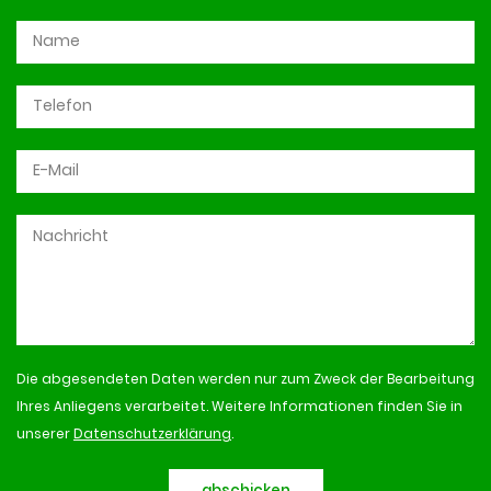
Die abgesendeten Daten werden nur zum Zweck der Bearbeitung
Ihres Anliegens verarbeitet. Weitere Informationen finden Sie in
unserer
Datenschutzerklärung
.
abschicken