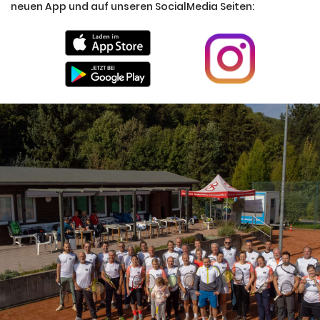
neuen App und auf unseren SocialMedia Seiten: