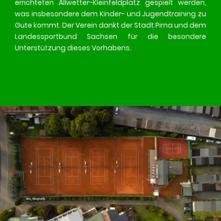
errichteten Allwetter-Kleinfeldplatz gespielt werden,
was insbesondere dem Kinder- und Jugendtraining zu
Gute kommt. Der Verein dankt der Stadt Pirna und dem
Landessportbund Sachsen für die besondere
Unterstützung dieses Vorhabens.