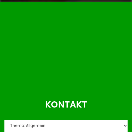
KONTAKT