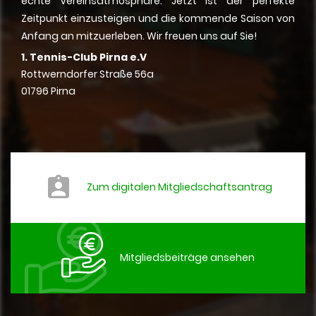
echte Vereinsatmosphäre. Jetzt ist der perfekte
Zeitpunkt einzusteigen und die kommende Saison von
Anfang an mitzuerleben. Wir freuen uns auf Sie!
1. Tennis-Club Pirna e.V
Rottwerndorfer Straße 56a
01796 Pirna
Zum digitalen Mitgliedschaftsantrag
Mitgliedsbeiträge ansehen