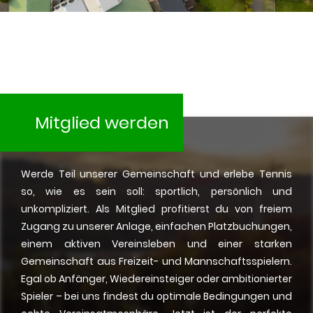
Mitglied werden
Werde Teil unserer Gemeinschaft und erlebe Tennis
so, wie es sein soll: sportlich, persönlich und
unkompliziert. Als Mitglied profitierst du von freiem
Zugang zu unserer Anlage, einfachen Platzbuchungen,
einem aktiven Vereinsleben und einer starken
Gemeinschaft aus Freizeit- und Mannschaftsspielern.
Egal ob Anfänger, Wiedereinsteiger oder ambitionierter
Spieler – bei uns findest du optimale Bedingungen und