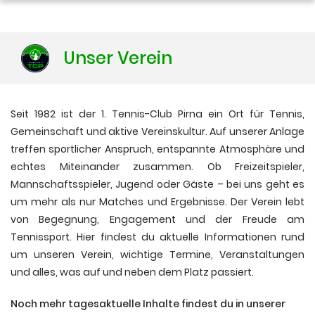
Unser Verein
Seit 1982 ist der 1. Tennis-Club Pirna ein Ort für Tennis,
Gemeinschaft und aktive Vereinskultur. Auf unserer Anlage
treffen sportlicher Anspruch, entspannte Atmosphäre und
echtes Miteinander zusammen. Ob Freizeitspieler,
Mannschaftsspieler, Jugend oder Gäste – bei uns geht es
um mehr als nur Matches und Ergebnisse. Der Verein lebt
von Begegnung, Engagement und der Freude am
Tennissport. Hier findest du aktuelle Informationen rund
um unseren Verein, wichtige Termine, Veranstaltungen
und alles, was auf und neben dem Platz passiert. ​
Noch mehr tagesaktuelle Inhalte findest du in unserer