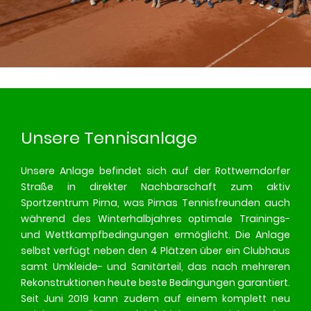
Unsere Tennisanlage
Unsere Anlage befindet sich auf der Rottwerndorfer
Straße in direkter Nachbarschaft zum aktiv
Sportzentrum Pirna, was Pirnas Tennisfreunden auch
während des Winterhalbjahres optimale Trainings-
und Wettkampfbedingungen ermöglicht. Die Anlage
selbst verfügt neben den 4 Plätzen über ein Clubhaus
samt Umkleide- und Sanitärteil, das nach mehreren
Rekonstruktionen heute beste Bedingungen garantiert.
Seit Juni 2019 kann zudem auf einem komplett neu